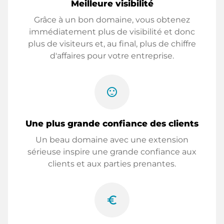
Meilleure visibilité
Grâce à un bon domaine, vous obtenez
immédiatement plus de visibilité et donc
plus de visiteurs et, au final, plus de chiffre
d'affaires pour votre entreprise.
sentiment_satisfied
Une plus grande confiance des clients
Un beau domaine avec une extension
sérieuse inspire une grande confiance aux
clients et aux parties prenantes.
euro_symbol