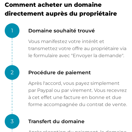
Comment acheter un domaine
directement auprès du propriétaire
1
Domaine souhaité trouvé
Vous manifestez votre intérêt et
transmettez votre offre au propriétaire via
le formulaire avec "Envoyer la demande".
2
Procédure de paiement
Après l'accord, vous payez simplement
par Paypal ou par virement. Vous recevrez
à cet effet une facture en bonne et due
forme accompagnée du contrat de vente.
3
Transfert du domaine